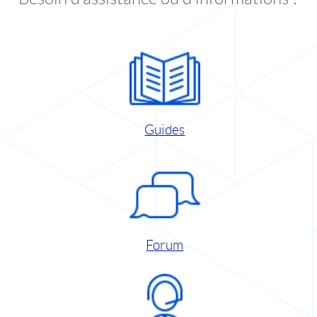
Guides
Forum